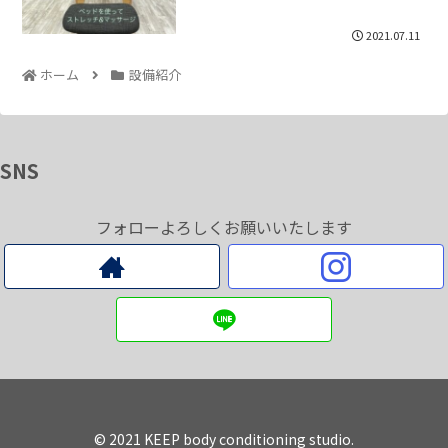
2021.07.11
ホーム
設備紹介
SNS
フォローよろしくお願いいたします
© 2021 KEEP body conditioning studio.