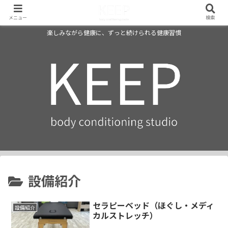
メニュー
検索
楽しみながら健康に、ずっと続けられる健康習慣
設備紹介
セラピーベッド（ほぐし・メディ
設備紹介
カルストレッチ）